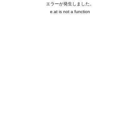
エラーが発生しました。
e.at is not a function