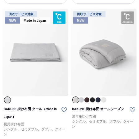
回収サービス対象
回収サービス対象
NEW
Made in Japan
NEW
BAKUNE 掛け布団 クール（Made in
BAKUNE 掛け布団 オールシーズン
Japan）
通年用掛け布団
シングル、セミダブル、ダブル、クイー
夏用掛け布団
ン
シングル、セミダブル、ダブル、クイー
ン