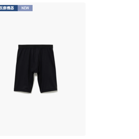
医療機器
NEW