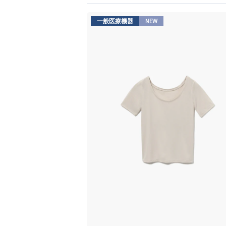
一般医療機器
NEW