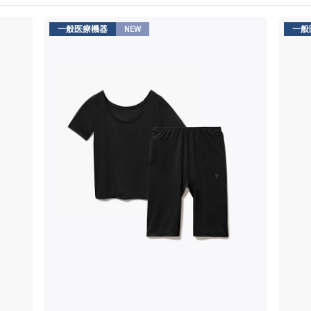
一般医療機器
NEW
一般