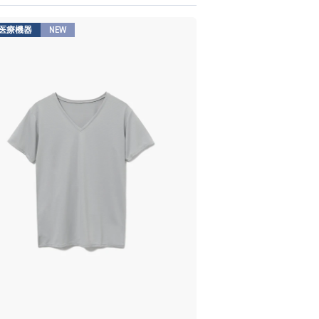
医療機器
NEW