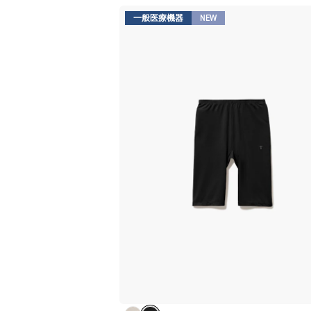
一般医療機器
NEW