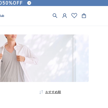
lub
おすすめ順