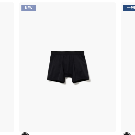
NEW
一般