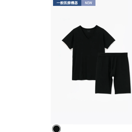
一般医療機器
NEW