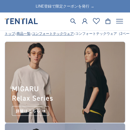
LINE登録で限定クーポンを発行 →
トップ
商品一覧
コンフォートテックウェア
コンフォートテックウェア（2ペー