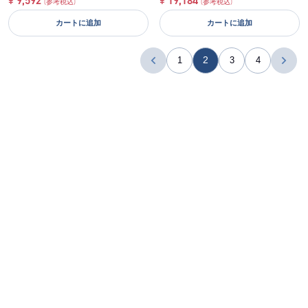
(参考税込)
(参考税込)
カートに追加
カートに追加
2
1
3
4