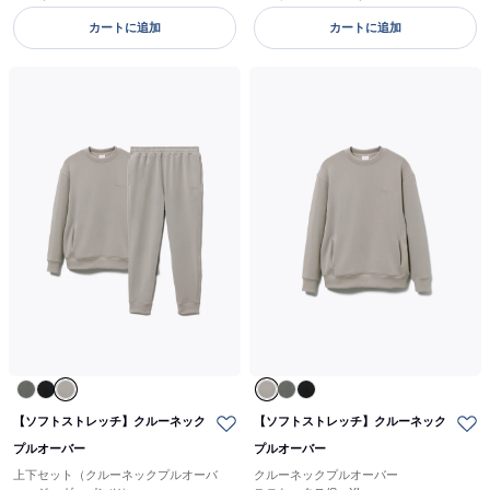
カートに追加
カートに追加
【ソフトストレッチ】クルーネック
【ソフトストレッチ】クルーネック
プルオーバー
プルオーバー
上下セット（クルーネックプルオーバ
クルーネックプルオーバー