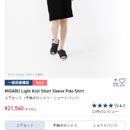
一般医療機器
SALE
共有
保存
MIGARU Light Knit Short Sleeve Polo Shirt
上下セット（半袖ポロシャツ・ショートパンツ）
4.1
¥21,560
参考税込
22件のレビュー
上下セット
半袖ポロシャツ
ショートパンツ