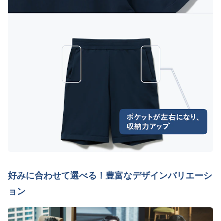
好みに合わせて選べる！豊富なデザインバリエーシ
ョン