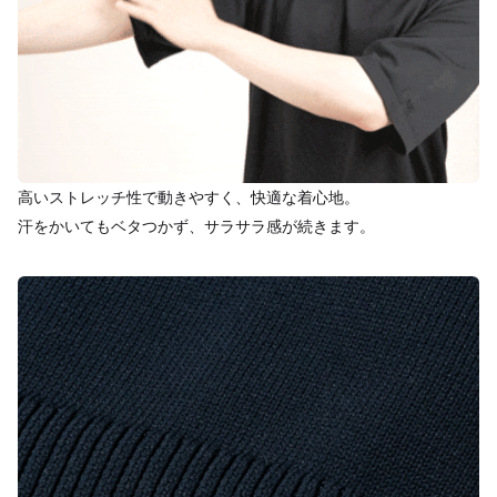
高いストレッチ性で動きやすく、快適な着心地。
汗をかいてもベタつかず、サラサラ感が続きます。