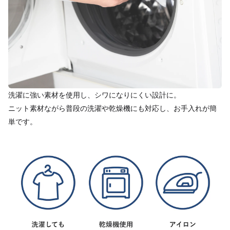
洗濯に強い素材を使用し、シワになりにくい設計に。
ニット素材ながら普段の洗濯や乾燥機にも対応し、お手入れが簡
単です。