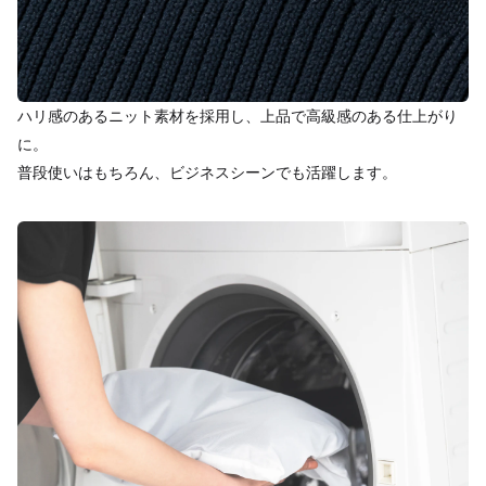
ハリ感のあるニット素材を採用し、上品で高級感のある仕上がり
に。
普段使いはもちろん、ビジネスシーンでも活躍します。