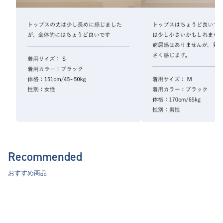
Recommended
おすすめ商品