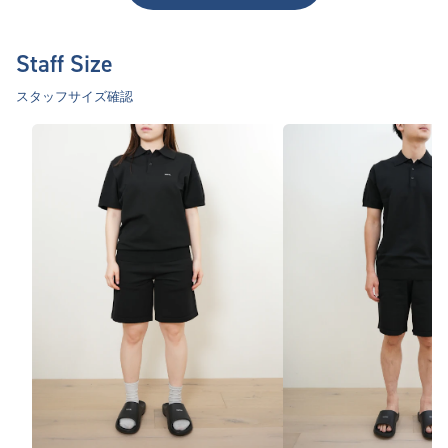
Staff Size
スタッフサイズ確認