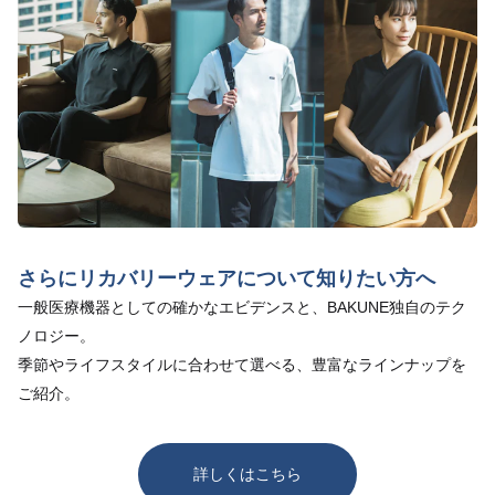
さらにリカバリーウェアについて知りたい方へ
一般医療機器としての確かなエビデンスと、BAKUNE独自のテク
ノロジー。
季節やライフスタイルに合わせて選べる、豊富なラインナップを
ご紹介。
詳しくはこちら