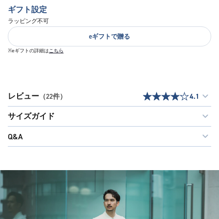
ギフト設定
ラッピング不可
eギフトで贈る
※eギフトの詳細は
こちら
レビュー
（22件）
4.1
サイズガイド
Q&A