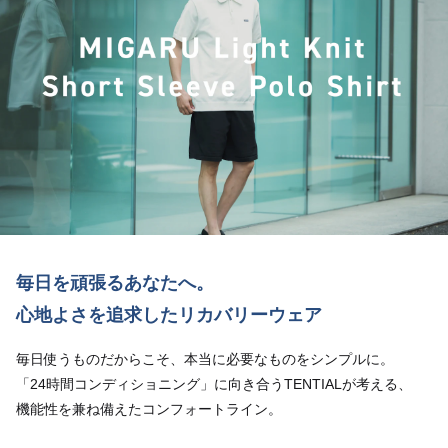
毎日を頑張るあなたへ。
心地よさを追求したリカバリーウェア
毎日使うものだからこそ、本当に必要なものをシンプルに。
「24時間コンディショニング」に向き合うTENTIALが考える、
機能性を兼ね備えたコンフォートライン。