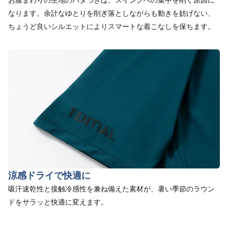
なります。余計なゆとりを削ぎ落としながらも動きを妨げない、
ちょうど良いシルエットによりスマートな着こなしを保ちます。
涼感ドライで快適に
吸汗速乾性と接触冷感性を兼ね備えた素材が、暑い季節のラウン
ドをサラッと快適に変えます。