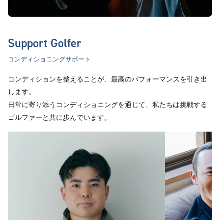
Support Golfer
コンディショニングサポート
コンディションを整えることが、最高のパフォーマンスを引き出
します。
日常に寄り添うコンディショニングを通じて、私たちは挑戦する
ゴルファーと共に歩んでいます。