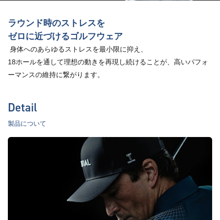
ラウンド時のストレスを
ゼロに近づけるゴルフウェア
 身体へのあらゆるストレスを最小限に抑え、
18ホールを通して理想の動きを再現し続けることが、高いパフォ
ーマンスの維持に繋がります。
Detail
製品について