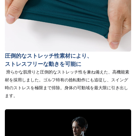
圧倒的なストレッチ性素材により、
ストレスフリーな動きを可能に
滑らかな肌滑りと圧倒的なストレッチ性を兼ね備えた、高機能素
材を採用しました。ゴルフ特有の捻転動作にも追従し、スイング
時のストレスを極限まで排除。身体の可動域を最大限に引き出し
ます。