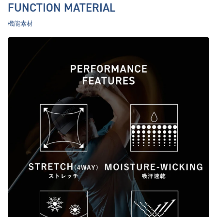
FUNCTION MATERIAL
機能素材