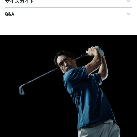
サイズガイド
Q&A