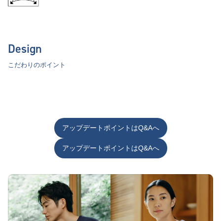
Design
こだわりのポイント
アップデートポイントはQ&Aへ
アップデートポイントはQ&Aへ