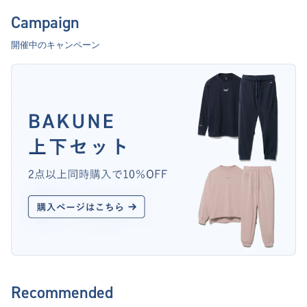
Campaign
開催中のキャンペーン
Recommended