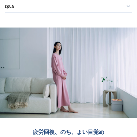
Q&A
疲労回復、のち、よい目覚め