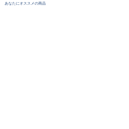
あなたにオススメの商品