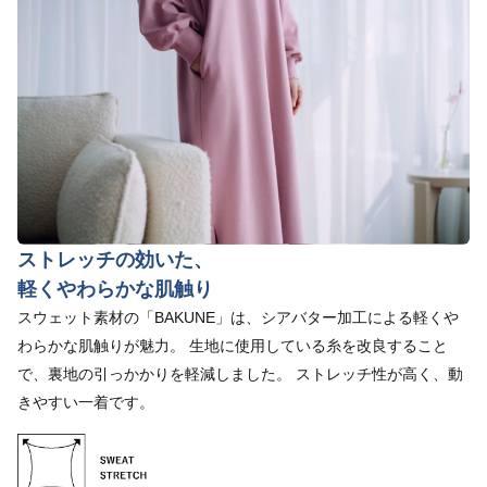
ストレッチの効いた、
軽くやわらかな肌触り
スウェット素材の「BAKUNE」は、シアバター加工による軽くや
わらかな肌触りが魅力。 生地に使用している糸を改良すること
で、裏地の引っかかりを軽減しました。 ストレッチ性が高く、動
きやすい一着です。