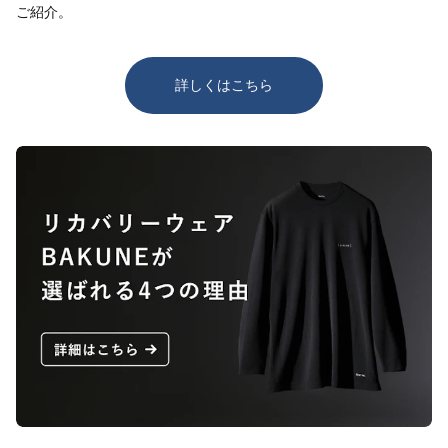
ご紹介。
詳しくはこちら