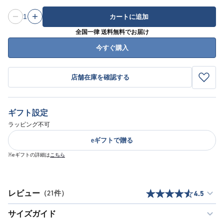
1
カートに追加
全国一律 送料無料でお届け
今すぐ購入
店舗在庫を確認する
ギフト設定
ラッピング不可
eギフトで贈る
※eギフトの詳細は
こちら
レビュー
（21件）
4.5
サイズガイド