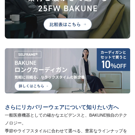
さらにリカバリーウェアについて知りたい方へ
一般医療機器としての確かなエビデンスと、BAKUNE独自のテク
ノロジー。
季節やライフスタイルに合わせて選べる、豊富なラインナップを