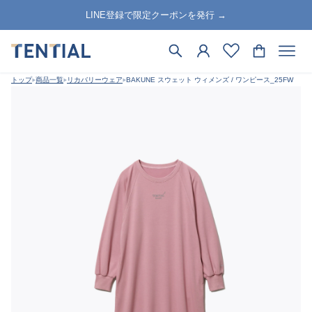
LINE登録で限定クーポンを発行 →
トップ
商品一覧
リカバリーウェア
BAKUNE スウェット ウィメンズ / ワンピース_25FW