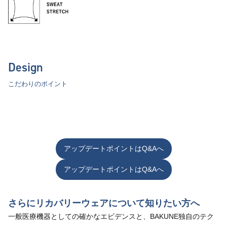
Design
こだわりのポイント
アップデートポイントはQ&Aへ
アップデートポイントはQ&Aへ
さらにリカバリーウェアについて知りたい方へ
一般医療機器としての確かなエビデンスと、BAKUNE独自のテク