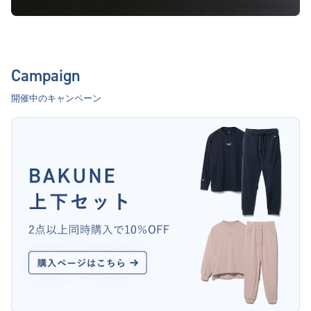
Campaign
開催中のキャンペーン