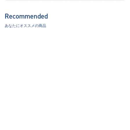
Recommended
あなたにオススメの商品