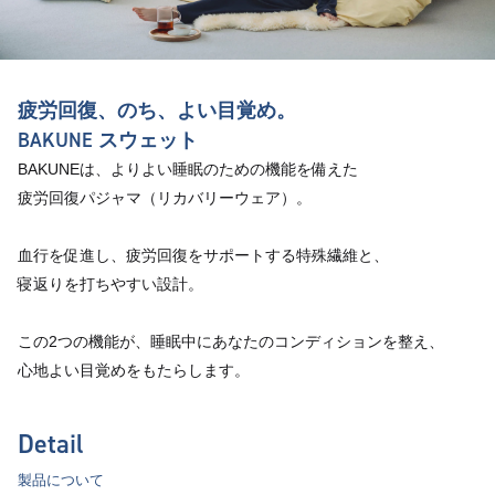
疲労回復、のち、よい目覚め。
BAKUNE スウェット
BAKUNEは、よりよい睡眠のための機能を備えた
疲労回復パジャマ（リカバリーウェア）。
血行を促進し、疲労回復をサポートする特殊繊維と、
寝返りを打ちやすい設計。
この2つの機能が、睡眠中にあなたのコンディションを整え、
心地よい目覚めをもたらします。
Detail
製品について