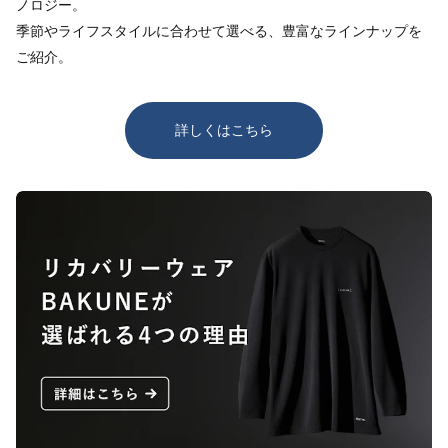
ノロジー。
季節やライフスタイルに合わせて選べる、豊富なラインナップを
ご紹介。
詳しくはこちら