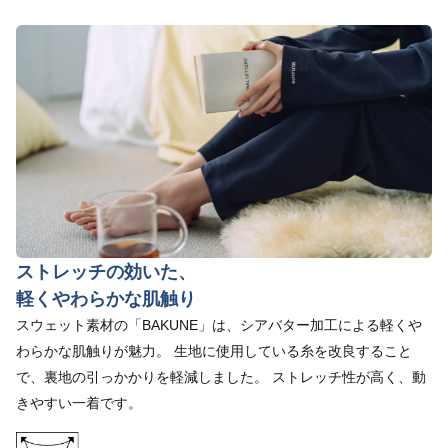
ストレッチの効いた、
軽くやわらかな肌触り
スウェット素材の「BAKUNE」は、シアバター加工による軽くや
わらかな肌触りが魅力。 生地に使用している糸を改良すること
で、裏地の引っかかりを軽減しました。 ストレッチ性が高く、動
きやすい一着です。