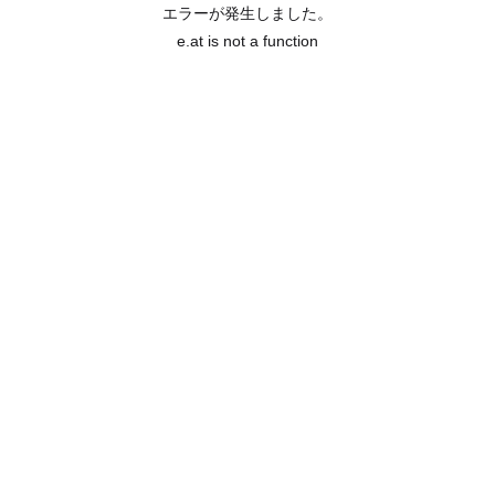
エラーが発生しました。
e.at is not a function