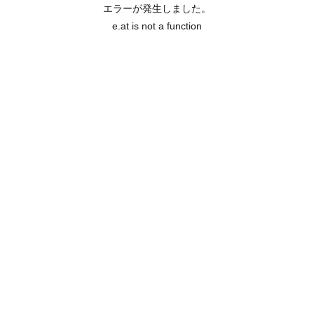
エラーが発生しました。
e.at is not a function