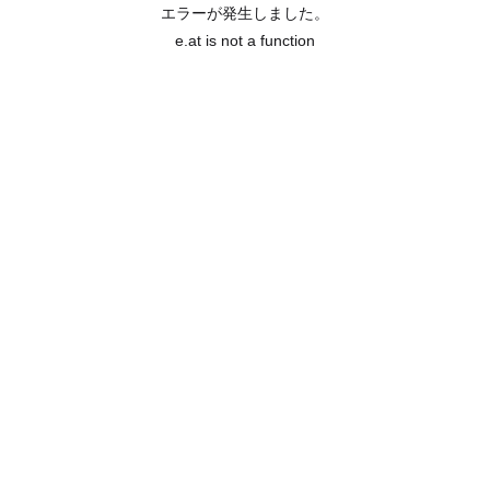
エラーが発生しました。
e.at is not a function