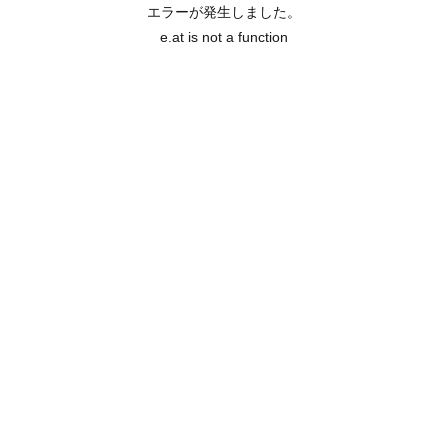
エラーが発生しました。
e.at is not a function