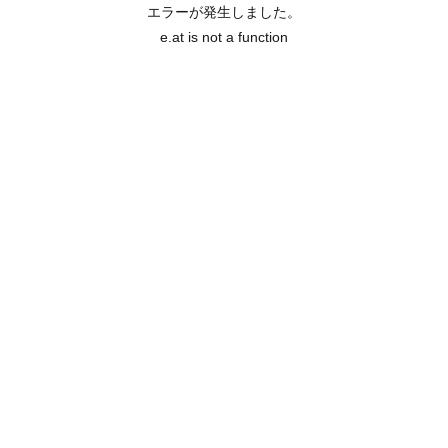
エラーが発生しました。
e.at is not a function