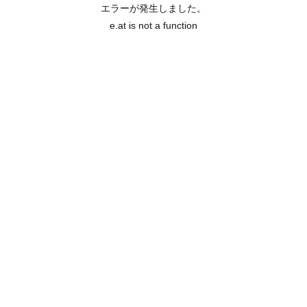
エラーが発生しました。
e.at is not a function