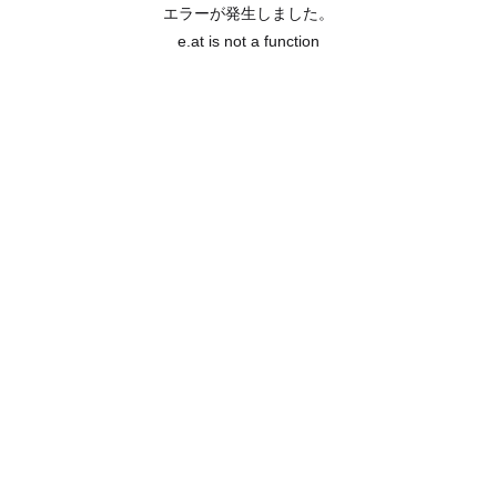
エラーが発生しました。
e.at is not a function