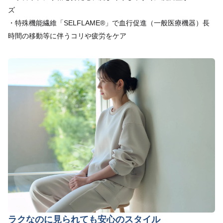
ズ
・特殊機能繊維「SELFLAME®」で血行促進（一般医療機器）長
時間の移動等に伴うコリや疲労をケア
ラクなのに見られても安心のスタイル