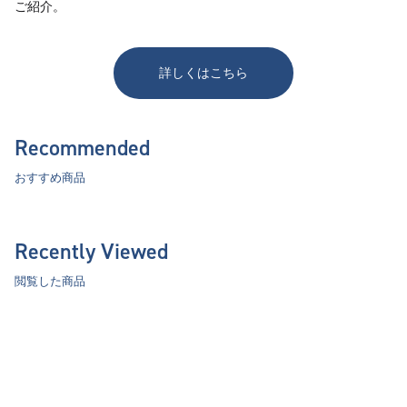
ご紹介。
詳しくはこちら
Recommended
おすすめ商品
Recently Viewed
閲覧した商品