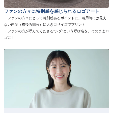
ファンの方々に特別感を感じられるロゴアート
・ファンの方々にとって特別感あるポイントに。着用時には見え
ない内側（襟後ろ部分）に大き目サイズでプリント
・ファンの方が呼んでくださる“シダ”という呼び名を、そのままロ
ゴに！