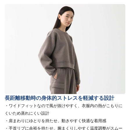
長距離移動時の身体的ストレスを軽減する設計
・ワイドフィットなので風が抜けやすく、衣服内の熱がこもりに
くいため蒸れにくい設計
・肩まわりにゆとりを持たせ、動きやすく快適な着用感
・手首リブに余裕を持たせ、腕まくりしやすく温度調整がスムー