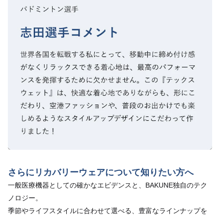
さらにリカバリーウェアについて知りたい方へ
一般医療機器としての確かなエビデンスと、BAKUNE独自のテク
ノロジー。
季節やライフスタイルに合わせて選べる、豊富なラインナップを