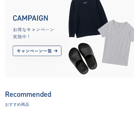
Recommended
おすすめ商品