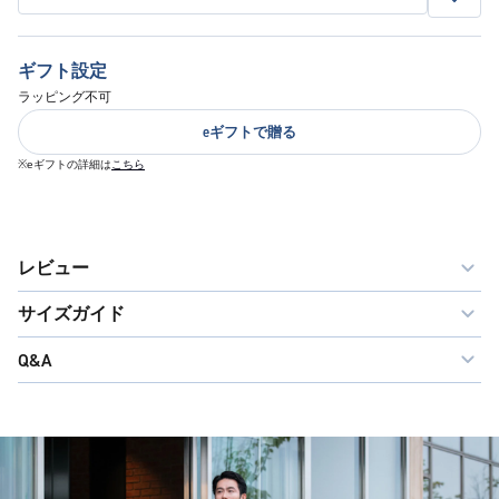
ギフト設定
ラッピング不可
eギフトで贈る
※eギフトの詳細は
こちら
レビュー
サイズガイド
Q&A