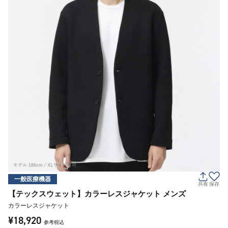
一般医療機器
共有
保存
【テックスウェット】カラーレスジャケット メンズ
カラーレスジャケット
¥18,920
参考税込