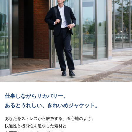
仕事しながらリカバリー。
あるとうれしい、きれいめジャケット。
あなたをストレスから解放する、着心地のよさ。
快適性と機能性を追求した素材と