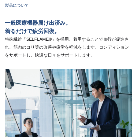
製品について
一般医療機器届け出済み。
着るだけで疲労回復。
特殊繊維「SELFLAME®」を採用。着用することで血行が促進さ
れ、筋肉のコリ等の改善や疲労を軽減をします。コンディション
をサポートし、快適な日々をサポートします。