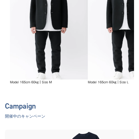
Campaign
開催中のキャンペーン