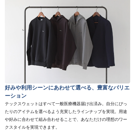
好みや利用シーンにあわせて選べる、豊富なバリエ
ーション
テックスウェットはすべて一般医療機器届け出済み。自分にぴっ
たりのアイテムを選べるよう充実したラインナップを実現。用途
や好みに合わせて組み合わせることで、あなただけの理想のワー
クスタイルを実現できます。