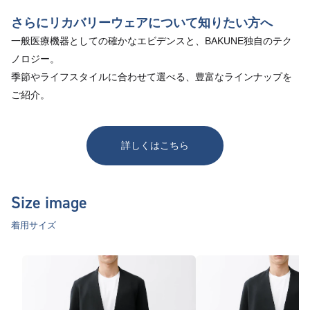
さらにリカバリーウェアについて知りたい方へ
一般医療機器としての確かなエビデンスと、BAKUNE独自のテク
ノロジー。
季節やライフスタイルに合わせて選べる、豊富なラインナップを
ご紹介。
詳しくはこちら
Size image
着用サイズ