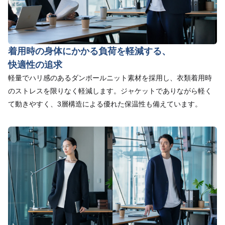
着用時の身体にかかる負荷を軽減する、
快適性の追求
軽量でハリ感のあるダンボールニット素材を採用し、衣類着用時
のストレスを限りなく軽減します。ジャケットでありながら軽く
て動きやすく、3層構造による優れた保温性も備えています。