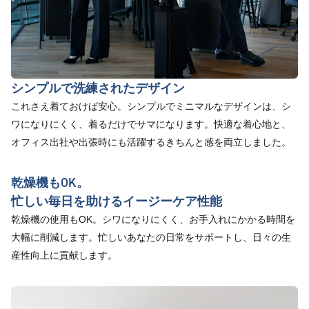
シンプルで洗練されたデザイン
これさえ着ておけば安心。シンプルでミニマルなデザインは、シ
ワになりにくく、着るだけでサマになります。快適な着心地と、
オフィス出社や出張時にも活躍するきちんと感を両立しました。
乾燥機もOK。
忙しい毎日を助けるイージーケア性能
乾燥機の使用もOK。シワになりにくく、お手入れにかかる時間を
大幅に削減します。忙しいあなたの日常をサポートし、日々の生
産性向上に貢献します。