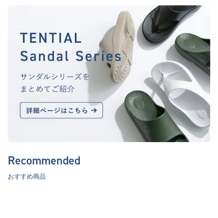
Recommended
おすすめ商品