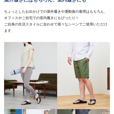
ちょっとしたお出かけでの屋外履きや運動後の着用はもちろん、
オフィスやご自宅での室内履きにもぴったり！
ご自身の生活スタイルに合わせて様々なシーンでご使用いただけ
ます、