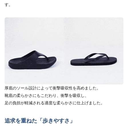
す。
厚底のソール設計によって衝撃吸収性を高めました。
靴底の柔らかさにもこだわり、衝撃を吸収し、
足の負担が軽減される適度な柔らかさに仕上げました。
追求を重ねた「歩きやすさ」