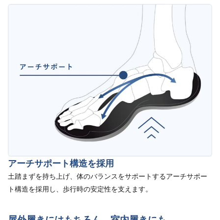
アーチサポート構造を採用
土踏まずを持ち上げ、体のバランスをサポートするアーチサポー
ト構造を採用し、歩行時の安定性を支えます。
屋外履きにはもちろん、室内履きにも