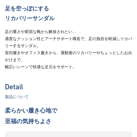
足を空っぽにする
リカバリーサンダル
足の重さや窮屈な靴から解放されたい...
適度なクッション性とアーチサポート構造で、足の負担を軽減しリカバ
リーするサンダル。
室内履きやオフィス履きから、運動後のリカバリーやちょっとしたお出
かけまで。
幅広いシーンで快適な足元をサポート。
Detail
製品について
柔らかい履き心地で
至福の気持ちよさ