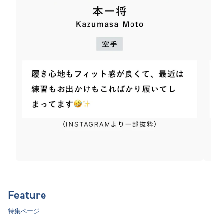
Feature
特集ページ