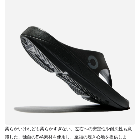
柔らかいけれども柔らかすぎない、左右への安定性や耐久性も意
識した、独自のEVA素材を使用し、至福の履き心地を提供しま