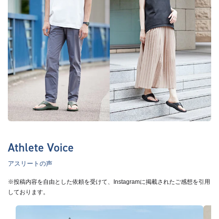
Athlete Voice
アスリートの声
※投稿内容を自由とした依頼を受けて、Instagramに掲載されたご感想を引用
しております。