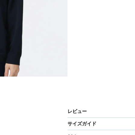
レビュー
サイズガイド