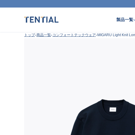
製品一覧
トップ
商品一覧
コンフォートテックウェア
MIGARU Light Knit L