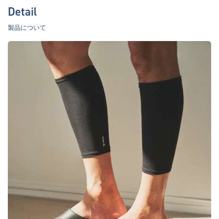
Detail
製品について