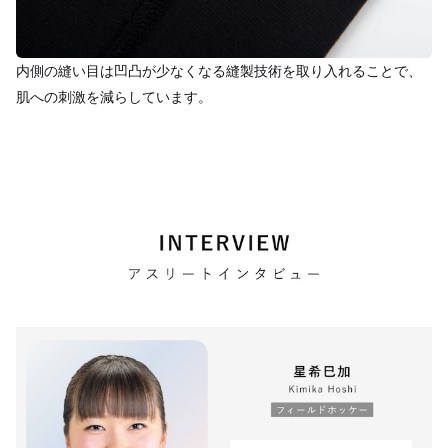
内側の縫い目は凹凸が少なくなる縫製技術を取り入れることで、
肌への刺激を減らしています。