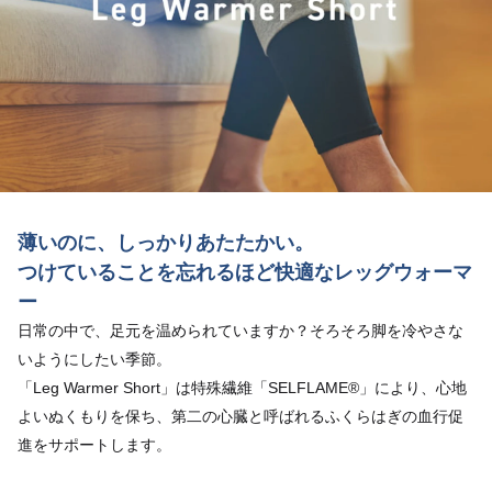
薄いのに、しっかりあたたかい。
つけていることを忘れるほど快適なレッグウォーマ
ー
日常の中で、足元を温められていますか？そろそろ脚を冷やさな
いようにしたい季節。
「Leg Warmer Short」は特殊繊維「SELFLAME®」により、心地
よいぬくもりを保ち、第二の心臓と呼ばれるふくらはぎの血行促
進をサポートします。