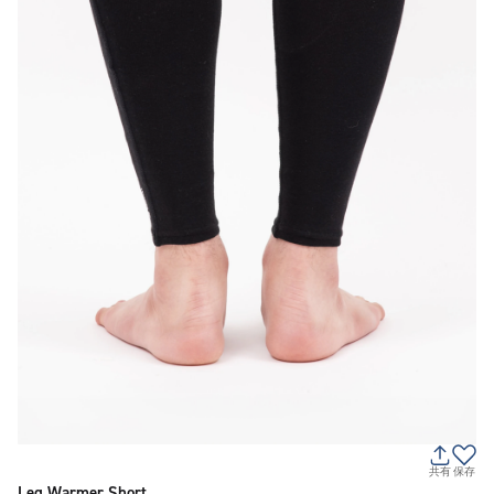
共有
保存
Leg Warmer Short