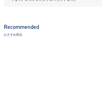
Recommended
おすすめ商品