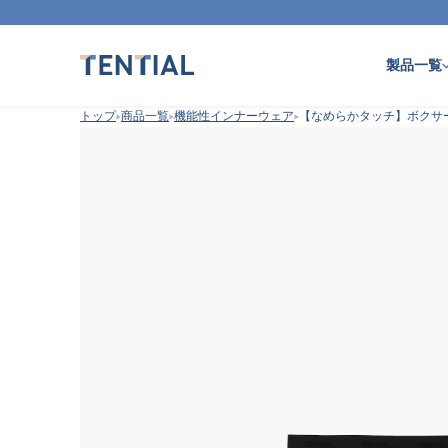
製品一覧
トップ
商品一覧
機能性インナーウェア
【なめらかタッチ】ボクサ