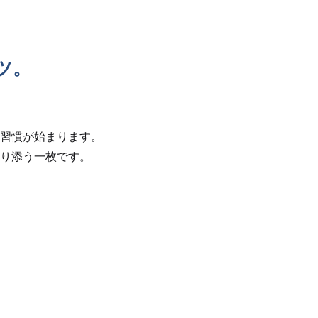
ツ。
習慣が始まります。
り添う一枚です。