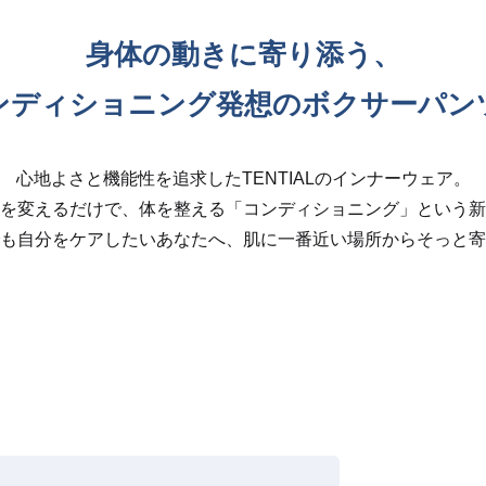
身体の動きに寄り添う、
ンディショニング発想のボクサーパン
心地よさと機能性を追求したTENTIALのインナーウェア。
を変えるだけで、体を整える「コンディショニング」という新
も自分をケアしたいあなたへ、肌に一番近い場所からそっと寄