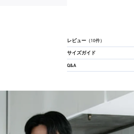
レビュー
（10件）
サイズガイド
Q&A