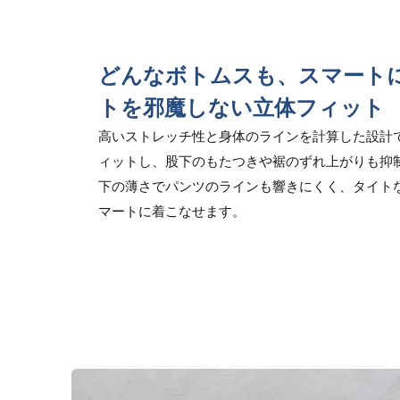
どんなボトムスも、スマート
トを邪魔しない立体フィット
高いストレッチ性と身体のラインを計算した設計
ィットし、股下のもたつきや裾のずれ上がりも抑制
下の薄さでパンツのラインも響きにくく、タイト
マートに着こなせます。