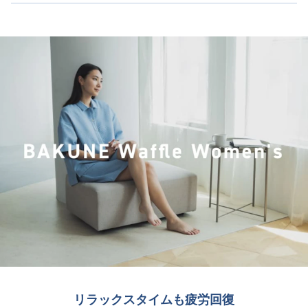
リラックスタイムも疲労回復