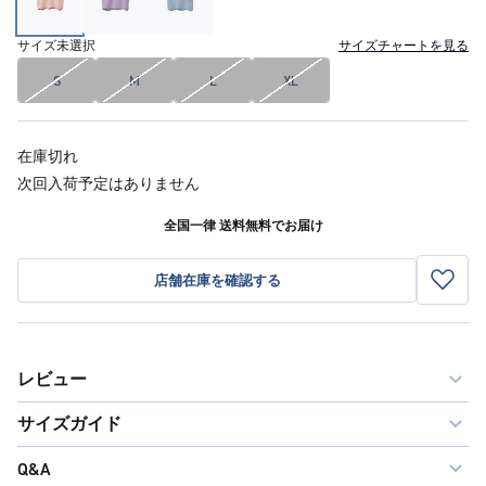
サイズ
未選択
サイズチャートを見る
S
M
L
XL
在庫切れ
次回入荷予定はありません
全国一律 送料無料でお届け
店舗在庫を確認する
レビュー
サイズガイド
Q&A