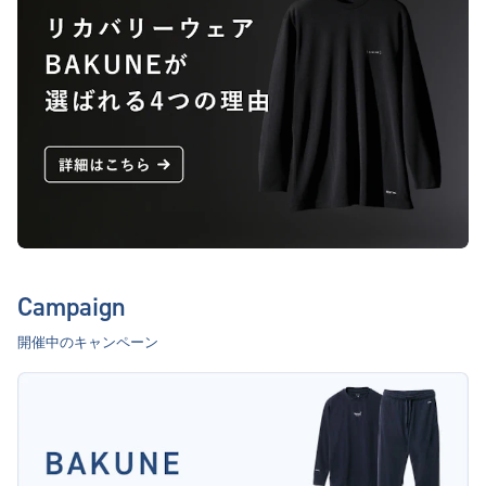
Campaign
開催中のキャンペーン