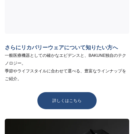
さらにリカバリーウェアについて知りたい方へ
一般医療機器としての確かなエビデンスと、BAKUNE独自のテク
ノロジー。
季節やライフスタイルに合わせて選べる、豊富なラインナップを
ご紹介。
詳しくはこちら