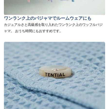
ワンランク上のパジャマでルームウェアにも
カジュアルさと高級感を取り入れたワンランク上のワッフルパジ
ャマ。 おうち時間にもおすすめです。