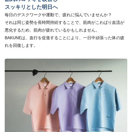
スッキリとした明日へ
毎日のデスクワークや運動で、疲れに悩んでいませんか？
それは同じ姿勢を長時間持続することで、筋肉がこわばり血流が
悪化するため、筋肉が疲れているかもしれません。
BAKUNEは、血行を促進することにより、一日中頑張った体の疲
れを回復します。