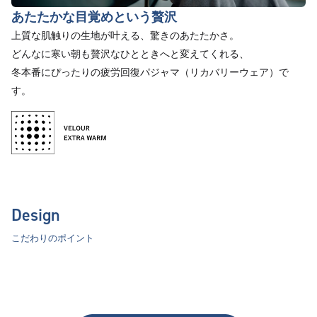
あたたかな目覚めという贅沢
上質な肌触りの生地が叶える、驚きのあたたかさ。
どんなに寒い朝も贅沢なひとときへと変えてくれる、
冬本番にぴったりの疲労回復パジャマ（リカバリーウェア）で
す。
Design
こだわりのポイント