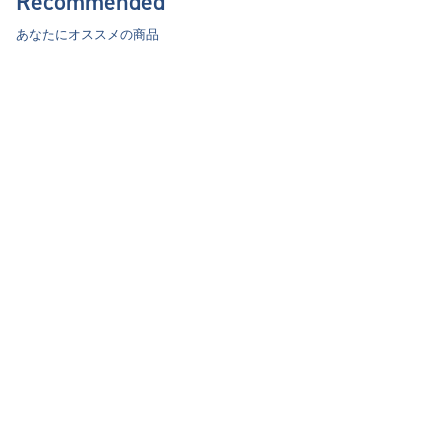
Recommended
あなたにオススメの商品