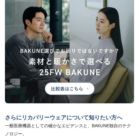
さらにリカバリーウェアについて知りたい方へ
一般医療機器としての確かなエビデンスと、BAKUNE独自のテク
ノロジー。