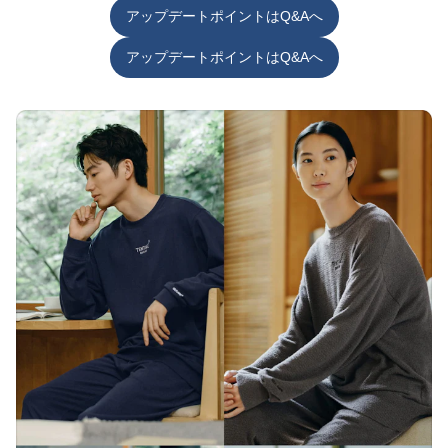
アップデートポイントはQ&Aへ
アップデートポイントはQ&Aへ