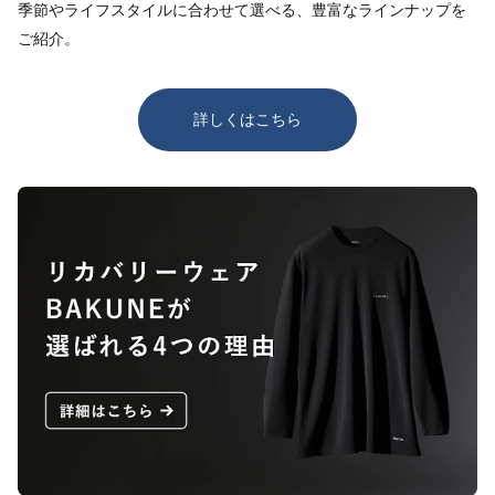
季節やライフスタイルに合わせて選べる、豊富なラインナップを
ご紹介。
詳しくはこちら