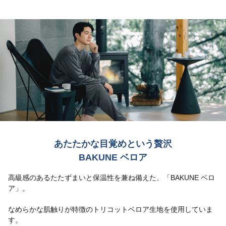
あたたかな目覚めという贅沢
BAKUNE ベロア
高級感のあるたたずまいと保温性を兼ね備えた、「BAKUNE ベロ
ア」。
なめらかな肌触りが特徴のトリコットベロア生地を使用していま
す。