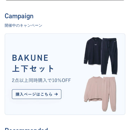
Campaign
開催中のキャンペーン