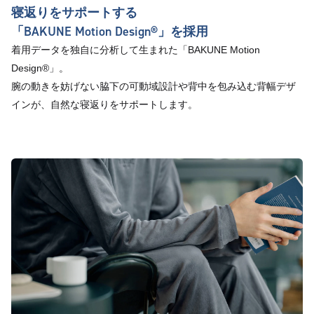
寝返りをサポートする
「BAKUNE Motion Design®」を採用
着用データを独自に分析して生まれた「BAKUNE Motion
Design®」。
腕の動きを妨げない脇下の可動域設計や背中を包み込む背幅デザ
インが、自然な寝返りをサポートします。