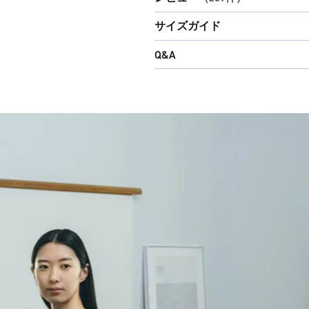
サイズガイド
Q&A