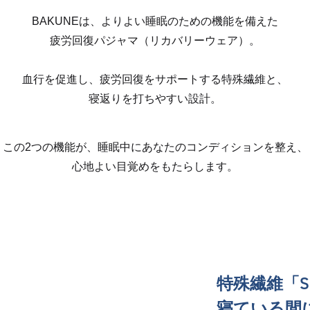
BAKUNEは、よりよい睡眠のための機能を備えた
疲労回復パジャマ（リカバリーウェア）。
血行を促進し、疲労回復をサポートする特殊繊維と、
寝返りを打ちやすい設計。
この2つの機能が、睡眠中にあなたのコンディションを整え、
心地よい目覚めをもたらします。
特殊繊維「SE
寝ている間