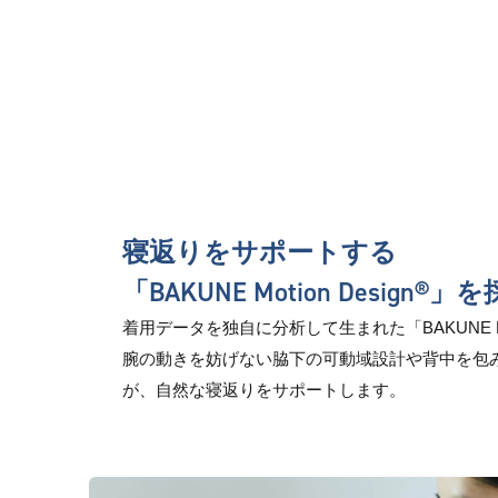
寝返りをサポートする
「BAKUNE Motion Design®」
着用データを独自に分析して生まれた「BAKUNE Moti
腕の動きを妨げない脇下の可動域設計や背中を包
が、自然な寝返りをサポートします。