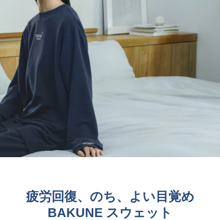
疲労回復、のち、よい目覚め
BAKUNE スウェット