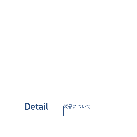
Detail
製品について