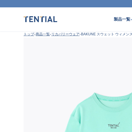
製品一覧
トップ
商品一覧
リカバリーウェア
BAKUNE スウェット ウィメン