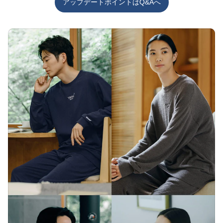
アップデートポイントはQ&Aへ