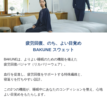
疲労回復、のち、よい目覚め
BAKUNE スウェット
BAKUNEは、よりよい睡眠のための機能を備えた
疲労回復パジャマ（リカバリーウェア）。
血行を促進し、疲労回復をサポートする特殊繊維と、
寝返りを打ちやすい設計。
この2つの機能が、睡眠中にあなたのコンディションを整え、心地
よい目覚めをもたらします。