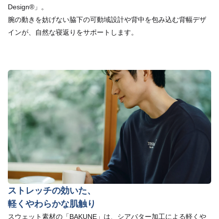
Design®」。
腕の動きを妨げない脇下の可動域設計や背中を包み込む背幅デザ
インが、自然な寝返りをサポートします。
ストレッチの効いた、
軽くやわらかな肌触り
スウェット素材の「BAKUNE」は、シアバター加工による軽くや