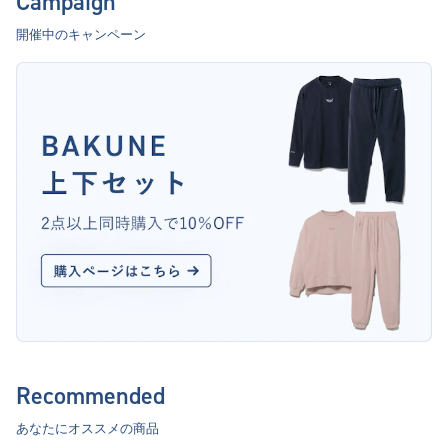
Campaign
開催中のキャンペーン
Recommended
あなたにオススメの商品