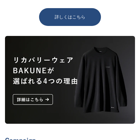
詳しくはこちら