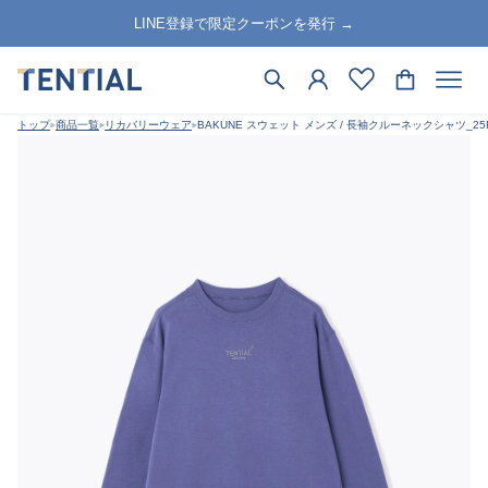
LINE登録で限定クーポンを発行 →
トップ
商品一覧
リカバリーウェア
BAKUNE スウェット メンズ / 長袖クルーネックシャツ_25