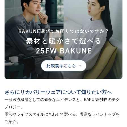
さらにリカバリーウェアについて知りたい方へ
一般医療機器としての確かなエビデンスと、BAKUNE独自のテク
ノロジー。
季節やライフスタイルに合わせて選べる、豊富なラインナップを
ご紹介。