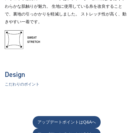
わらかな肌触りが魅力。 生地に使用している糸を改良すること
で、裏地の引っかかりを軽減しました。 ストレッチ性が高く、動
きやすい一着です。
Design
こだわりのポイント
アップデートポイントはQ&Aへ