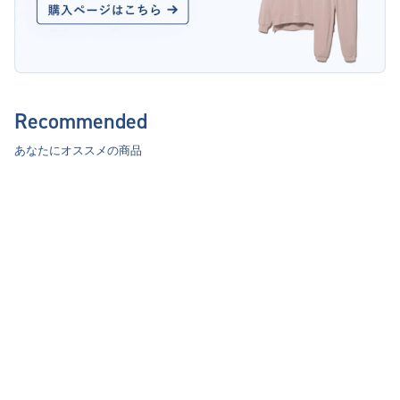
Recommended
あなたにオススメの商品