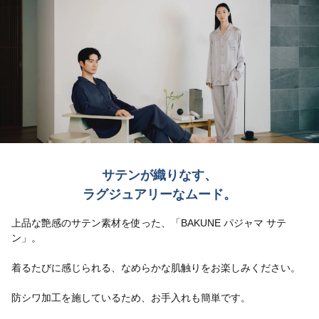
サテンが織りなす、
ラグジュアリーなムード。
上品な艶感のサテン素材を使った、「BAKUNE パジャマ サテ
ン」。
着るたびに感じられる、なめらかな肌触りをお楽しみください。
防シワ加工を施しているため、お手入れも簡単です。