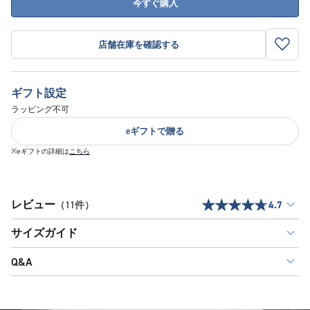
今すぐ購入
店舗在庫を確認する
ギフト設定
ラッピング不可
eギフトで贈る
※eギフトの詳細は
こちら
レビュー
（11件）
4.7
サイズガイド
Q&A