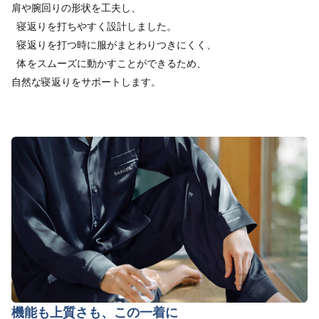
肩や腕回りの形状を工夫し、
寝返りを打ちやすく設計しました。
寝返りを打つ時に服がまとわりつきにくく、
体をスムーズに動かすことができるため、
自然な寝返りをサポートします。
機能も上質さも、この一着に