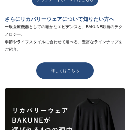
さらにリカバリーウェアについて知りたい方へ
一般医療機器としての確かなエビデンスと、BAKUNE独自のテク
ノロジー。
季節やライフスタイルに合わせて選べる、豊富なラインナップを
ご紹介。
詳しくはこちら