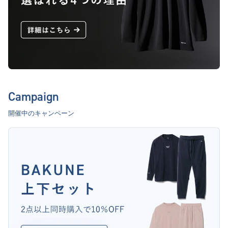
Campaign
開催中のキャンペーン