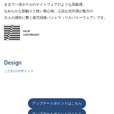
まるで一流ホテルのナイトウェアのような高級感。
なめらかな肌触りと軽い着心地、上品な光沢感が魅力の
大人の感性に響く疲労回復パジャマ（リカバリーウェア）です。
Design
こだわりのポイント
アップデートポイントはこちら
アップデートポイントはこちら