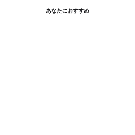
あなたにおすすめ