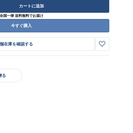
カートに追加
全国一律 送料無料でお届け
今すぐ購入
舗在庫を確認する
贈る