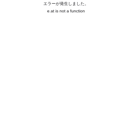
エラーが発生しました。
e.at is not a function