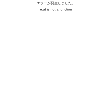
エラーが発生しました。
e.at is not a function