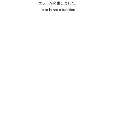
エラーが発生しました。
e.at is not a function