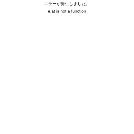
エラーが発生しました。
e.at is not a function