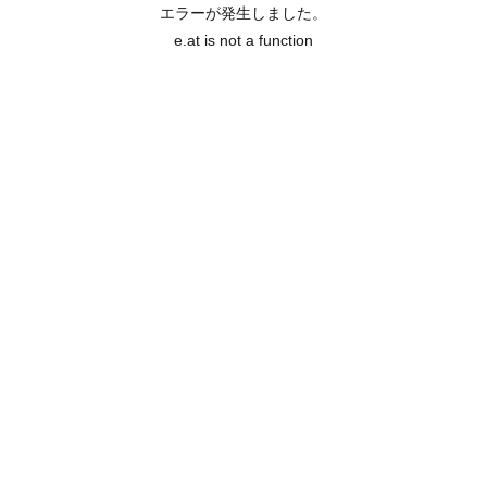
エラーが発生しました。
e.at is not a function