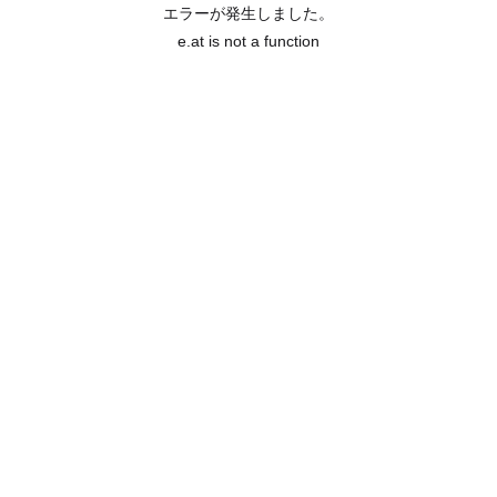
エラーが発生しました。
e.at is not a function