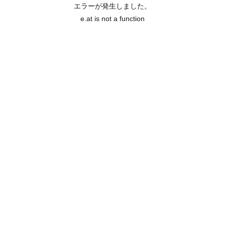
エラーが発生しました。
e.at is not a function