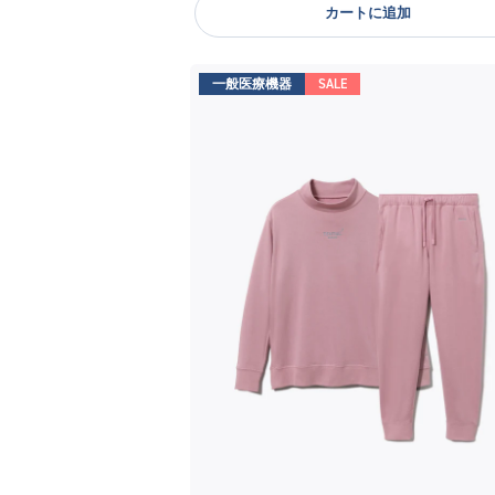
カートに追加
一般医療機器
SALE