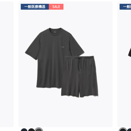
一般医療機器
SALE
一般