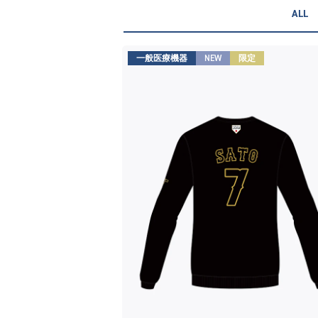
ALL
一般医療機器
NEW
限定