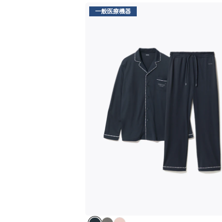
一般医療機器