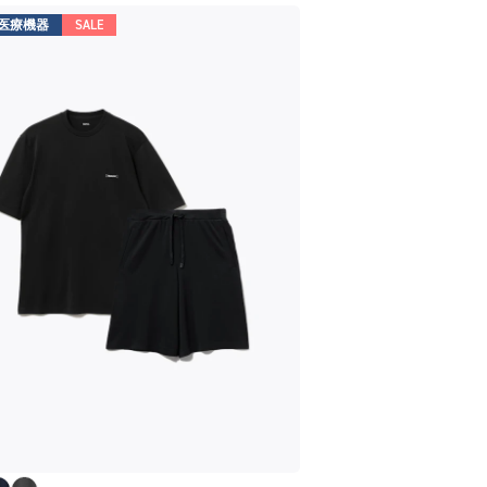
医療機器
SALE