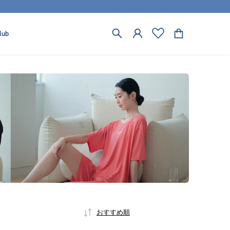
lub
おすすめ順