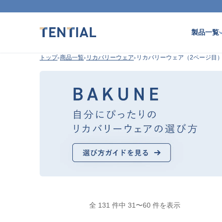
製品一覧
トップ
商品一覧
リカバリーウェア
リカバリーウェア（2ページ目
全 131 件中 31〜60 件を表示