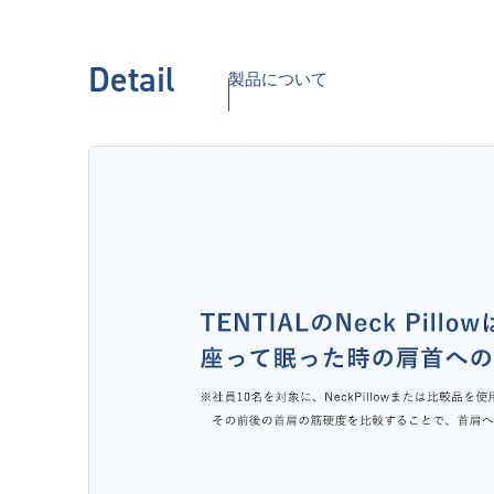
Detail
製品について