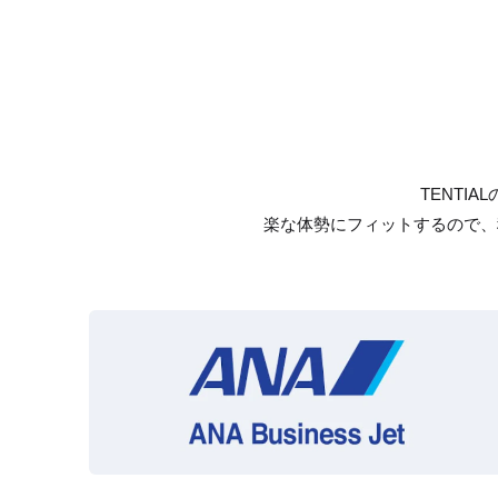
TENTI
楽な体勢にフィットするので、