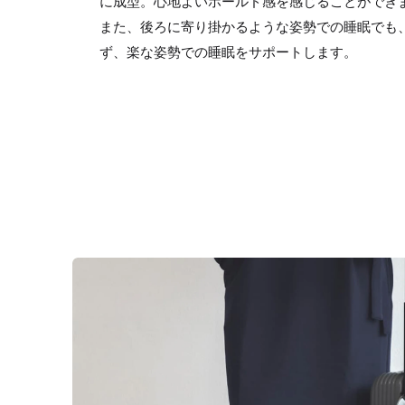
に成型。心地よいホールド感を感じることができ
また、後ろに寄り掛かるような姿勢での睡眠でも
ず、楽な姿勢での睡眠をサポートします。