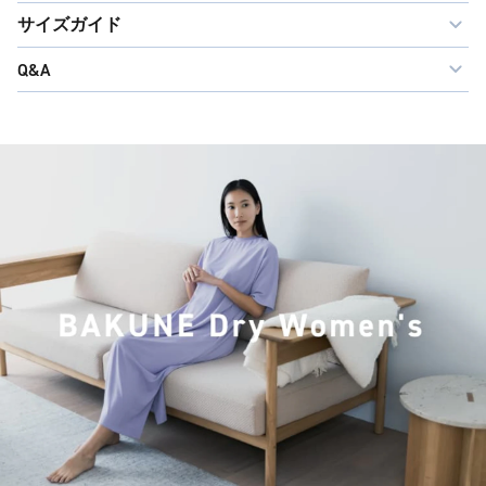
サイズガイド
Q&A