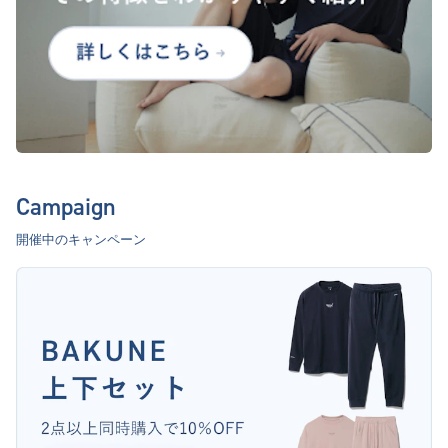
Campaign
開催中のキャンペーン