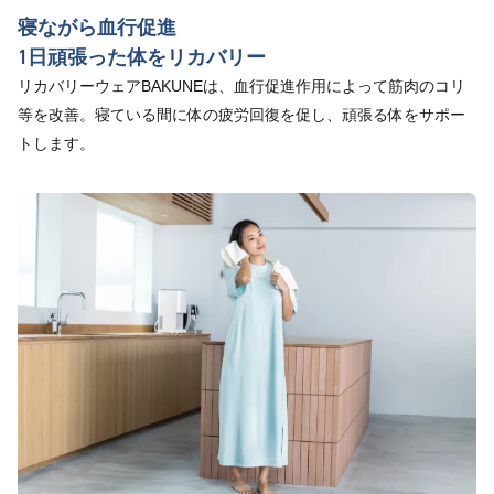
寝ながら血行促進
1日頑張った体をリカバリー
リカバリーウェアBAKUNEは、血行促進作用によって筋肉のコリ
等を改善。寝ている間に体の疲労回復を促し、頑張る体をサポー
トします。