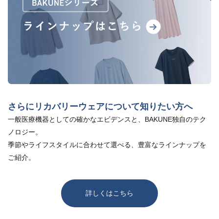
さらにリカバリーウェアについて知りたい方へ
一般医療機器としての確かなエビデンスと、BAKUNE独自のテク
ノロジー。
季節やライフスタイルに合わせて選べる、豊富なラインナップを
ご紹介。
詳しくはこちら