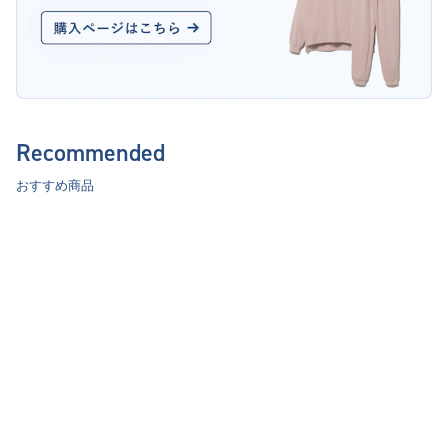
Recommended
おすすめ商品