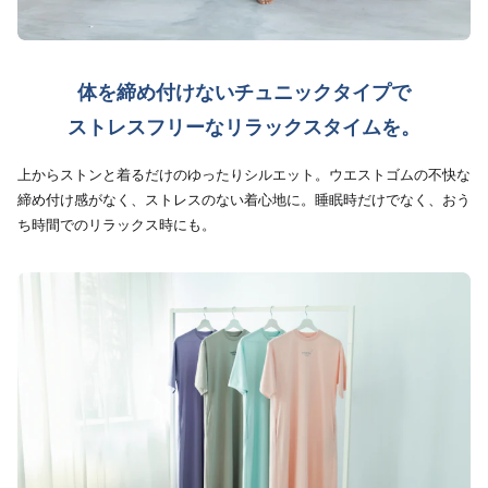
体を締め付けないチュニックタイプで
ストレスフリーなリラックスタイムを。
上からストンと着るだけのゆったりシルエット。ウエストゴムの不快な
締め付け感がなく、ストレスのない着心地に。睡眠時だけでなく、おう
ち時間でのリラックス時にも。