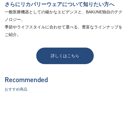
さらにリカバリーウェアについて知りたい方へ
一般医療機器としての確かなエビデンスと、BAKUNE独自のテク
ノロジー。
季節やライフスタイルに合わせて選べる、豊富なラインナップを
ご紹介。
詳しくはこちら
Recommended
おすすめ商品