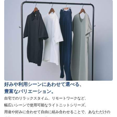
好みや利用シーンにあわせて選べる、
豊富なバリエーション。
自宅でのリラックスタイム、リモートワークなど、
幅広いシーンで使用可能なライトニットシリーズ。
用途や好みに合わせて自由に組み合わせることで、あなただけの