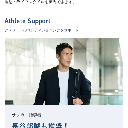
理想のライフスタイルを実現できます。
Athlete Support
アスリートのコンディショニングをサポート