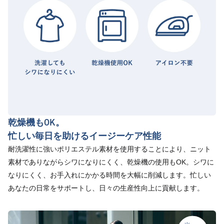
乾燥機もOK。
忙しい毎日を助けるイージーケア性能
耐洗濯性に強いポリエステル素材を使用することにより、ニット
素材でありながらシワになりにくく、乾燥機の使用もOK。シワに
なりにくく、お手入れにかかる時間を大幅に削減します。忙しい
あなたの日常をサポートし、日々の生産性向上に貢献します。