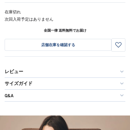
在庫切れ
次回入荷予定はありません
全国一律 送料無料でお届け
店舗在庫を確認する
レビュー
サイズガイド
Q&A