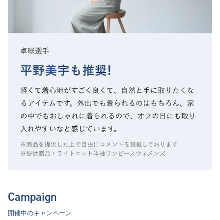
Campaign
開催中のキャンペーン