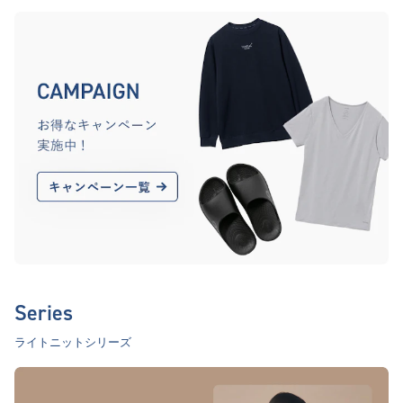
Series
ライトニットシリーズ