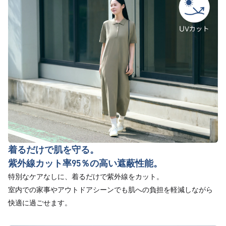
着るだけで肌を守る。
紫外線カット率95％の高い遮蔽性能。
特別なケアなしに、着るだけで紫外線をカット。
室内での家事やアウトドアシーンでも肌への負担を軽減しながら
快適に過ごせます。