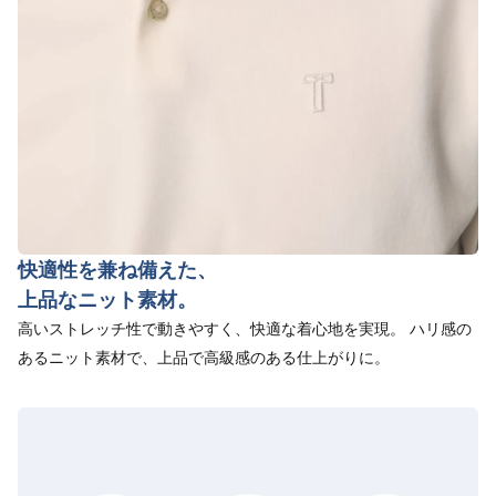
快適性を兼ね備えた、
上品なニット素材。
高いストレッチ性で動きやすく、快適な着心地を実現。 ハリ感の
あるニット素材で、上品で高級感のある仕上がりに。