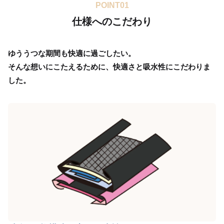
POINT01
仕様へのこだわり
ゆううつな期間も快適に過ごしたい。
そんな想いにこたえるために、快適さと吸水性にこだわりま
した。