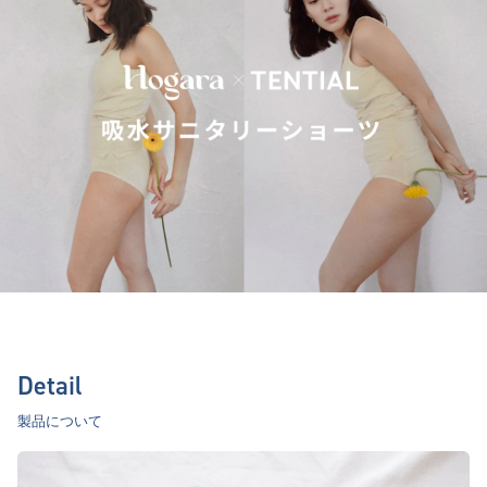
Detail
製品について