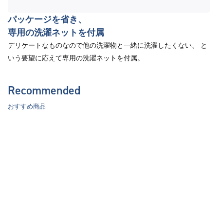
パッケージを省き、
専用の洗濯ネットを付属
デリケートなものなので他の洗濯物と一緒に洗濯したくない、 と
いう要望に応えて専用の洗濯ネットを付属。
Recommended
おすすめ商品