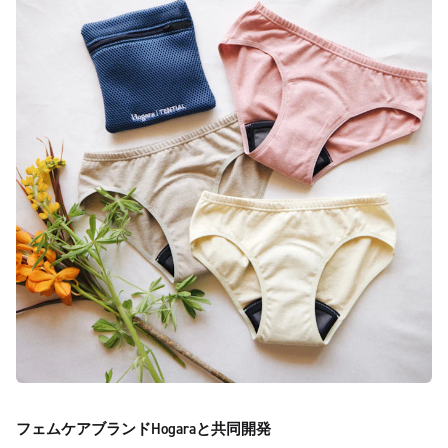
フェムケアブランドHogaraと共同開発