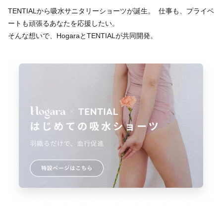
TENTIALから吸水サニタリーショーツが誕生。 仕事も、プライベ
ートも頑張るあなたを応援したい。
そんな想いで、HogaraとTENTIALが共同開発。