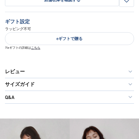
ギフト設定
ラッピング不可
eギフトで贈る
※eギフトの詳細は
こちら
レビュー
サイズガイド
Q&A