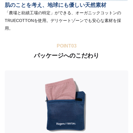
肌のことを考え、地球にも優しい天然素材
「農場と紡績工場の特定」ができる、オーガニックコットンの
TRUECOTTONを使用。デリケートゾーンでも安心な素材を採
用。
POINT03
パッケージへのこだわり