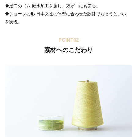
◆足口のゴム 撥水加工を施し、万が一にも安心。
◆ショーツの形 日本女性の体型に合わせた設計でちょうどいい、
を実現。
POINT02
素材へのこだわり