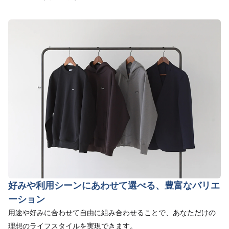
好みや利用シーンにあわせて選べる、豊富なバリエ
ーション
用途や好みに合わせて自由に組み合わせることで、あなただけの
理想のライフスタイルを実現できます。