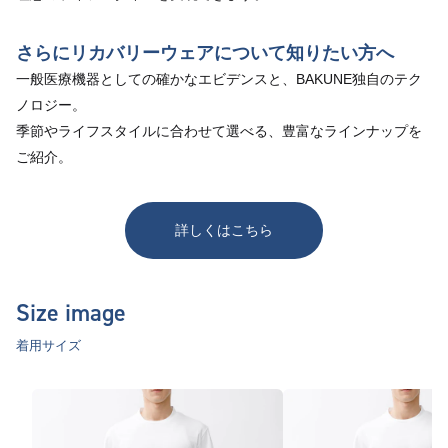
さらにリカバリーウェアについて知りたい方へ
一般医療機器としての確かなエビデンスと、BAKUNE独自のテク
ノロジー。
季節やライフスタイルに合わせて選べる、豊富なラインナップを
ご紹介。
詳しくはこちら
Size image
着用サイズ