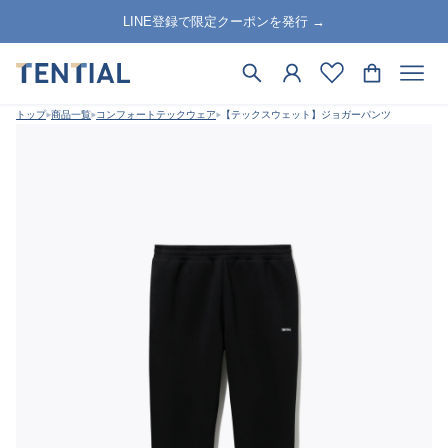
LINE登録で限定クーポンを発行 →
トップ
商品一覧
コンフォートテックウェア
【テックスウェット】ジョガーパンツ