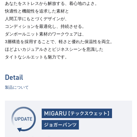
あなたをストレスから解放する、着心地のよさ。
快適性と機能性を追求した素材と
人間工学にもとづくデザインが、
コンディションを最適化し、持続させる。
ダンボールニット素材のワークウェアは、
3層構造を採用することで、軽さと優れた保温性を両立。
ほどよいカジュアルさとビジネスシーンを意識した
タイトなシルエットも魅力です。
Detail
製品について