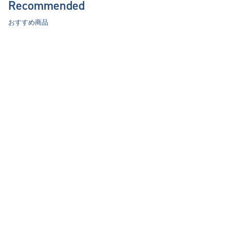
Recommended
おすすめ商品