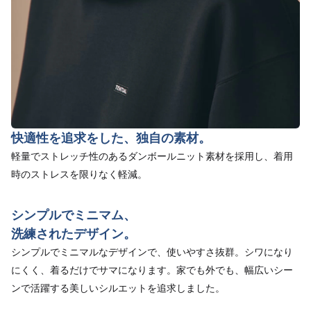
快適性を追求をした、独自の素材。
軽量でストレッチ性のあるダンボールニット素材を採用し、着用
時のストレスを限りなく軽減。
シンプルでミニマム、
洗練されたデザイン。
シンプルでミニマルなデザインで、使いやすさ抜群。シワになり
にくく、着るだけでサマになります。家でも外でも、幅広いシー
ンで活躍する美しいシルエットを追求しました。