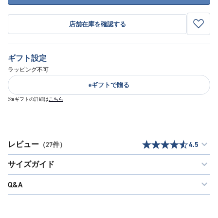
店舗在庫を確認する
ギフト設定
ラッピング不可
eギフトで贈る
※eギフトの詳細は
こちら
レビュー
（27件）
4.5
サイズガイド
Q&A