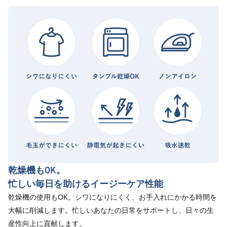
乾燥機もOK。
忙しい毎日を助けるイージーケア性能
乾燥機の使用もOK。シワになりにくく、お手入れにかかる時間を
大幅に削減します。忙しいあなたの日常をサポートし、日々の生
産性向上に貢献します。