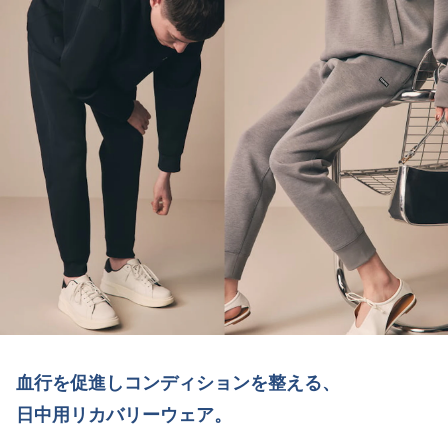
血行を促進しコンディションを整える、
日中用リカバリーウェア。