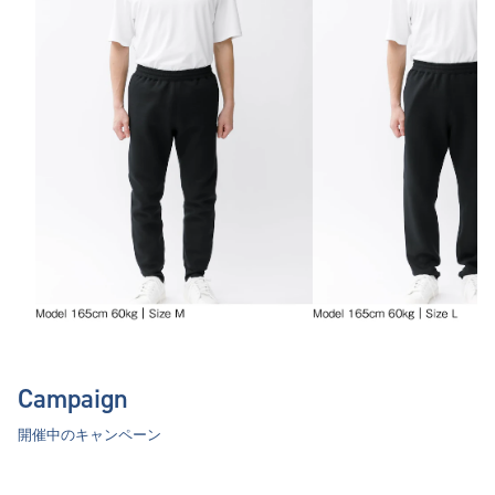
Campaign
開催中のキャンペーン