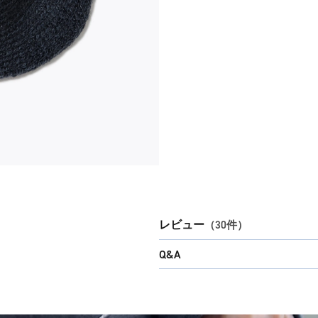
レビュー
（30件）
Q&A