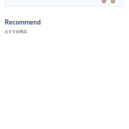
Recommend
おすすめ商品