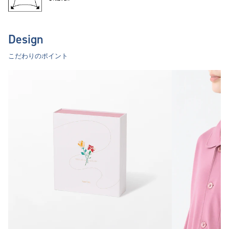
Design
こだわりのポイント