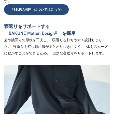
す。
「SELFLAME®︎」についてはこちら
寝返りをサポートする
「BAKUNE Motion Design®︎」を採用
肩や腕回りの形状を工夫し、 寝返りを打ちやすく設計しまし
た。 寝返りを打つ時に服がまとわりつきにくく、 体をスムーズ
に動かすことができるため、 自然な寝返りをサポートします。