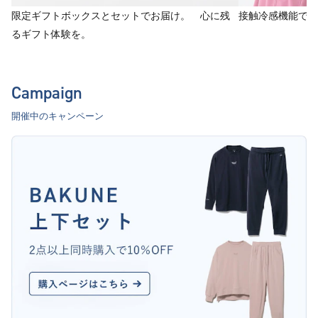
限定ギフトボックスとセットでお届け。 心に残
接触冷感機能で、
るギフト体験を。
Campaign
開催中のキャンペーン