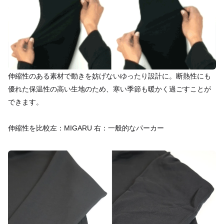
伸縮性のある素材で動きを妨げないゆったり設計に。断熱性にも
優れた保温性の高い生地のため、寒い季節も暖かく過ごすことが
できます。
伸縮性を比較左：MIGARU 右：一般的なパーカー