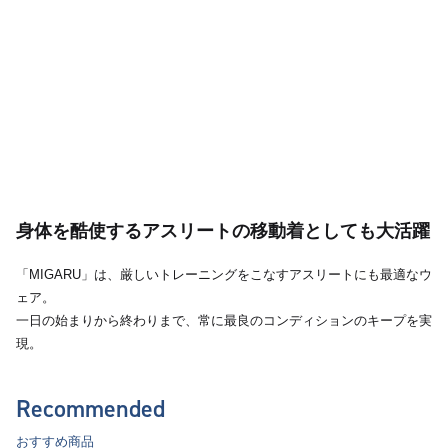
身体を酷使するアスリートの移動着としても大活躍
「MIGARU」は、厳しいトレーニングをこなすアスリートにも最適なウ
ェア。
一日の始まりから終わりまで、常に最良のコンディションのキープを実
現。
Recommended
おすすめ商品