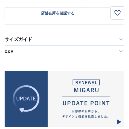
店舗在庫を確認する
サイズガイド
Q&A