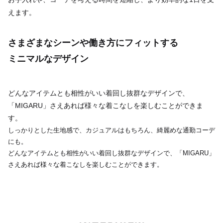
えます。
さまざまなシーンや働き方にフィットする
ミニマルなデザイン
どんなアイテムとも相性がいい着回し抜群なデザインで、
「MIGARU」さえあれば様々な着こなしを楽しむことができま
す。
しっかりとした生地感で、カジュアルはもちろん、綺麗めな通勤コーデ
にも。
どんなアイテムとも相性がいい着回し抜群なデザインで、「MIGARU」
さえあれば様々な着こなしを楽しむことができます。