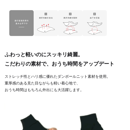
ふわっと軽いのにスッキリ綺麗。
こだわりの素材で、おうち時間をアップデート
ストレッチ性とハリ感に優れたダンボールニット素材を使用。
重厚感のある見た目ながらも軽い着心地で、
おうち時間はもちろん外出にも大活躍します。