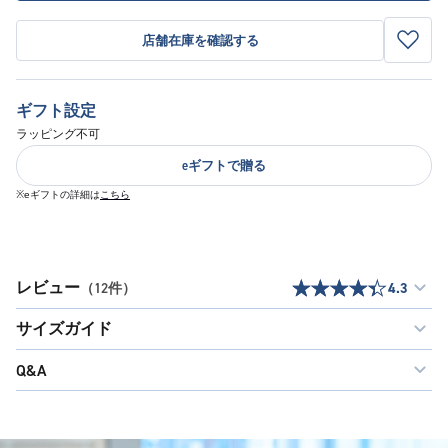
店舗在庫を確認する
ギフト設定
ラッピング不可
eギフトで贈る
※eギフトの詳細は
こちら
レビュー
（12件）
4.3
サイズガイド
Q&A