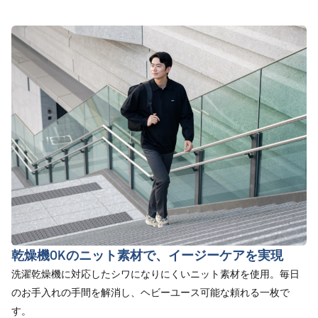
乾燥機OKのニット素材で、イージーケアを実現
洗濯乾燥機に対応したシワになりにくいニット素材を使用。毎日
のお手入れの手間を解消し、ヘビーユース可能な頼れる一枚で
す。