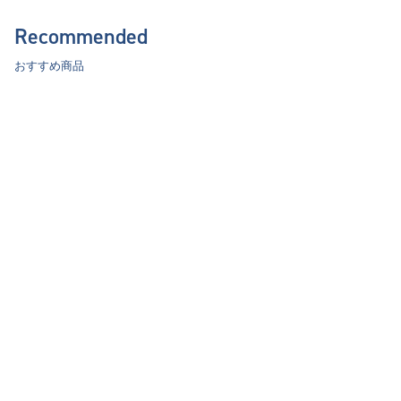
Recommended
おすすめ商品