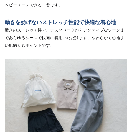
ヘビーユースできる一着です。
動きを妨げないストレッチ性能で快適な着心地
驚きのストレッチ性で、デスクワークからアクティブなシーンま
であらゆるシーンで快適に着用いただけます。やわらかく心地よ
い肌触りもポイントです。