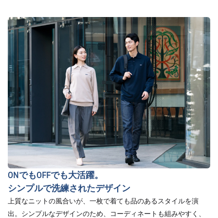
ONでもOFFでも大活躍。
シンプルで洗練されたデザイン
上質なニットの風合いが、一枚で着ても品のあるスタイルを演
出。シンプルなデザインのため、コーディネートも組みやすく、