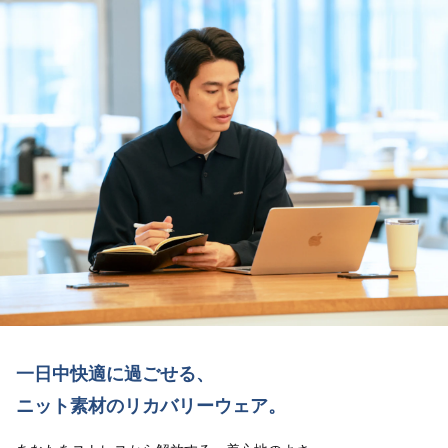
⼀⽇中快適に過ごせる、
ニット素材のリカバリーウェア。