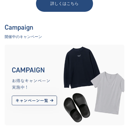
詳しくはこちら
Campaign
開催中のキャンペーン