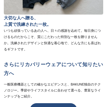
大切な人へ贈る、
上質で洗練された一枚。
いつも頑張っているあの人へ、日々の感謝を込めて。毎日身につ
けるものだからこそ、質にこだわった特別な一枚を贈りません
か。洗練されたデザインと快適な着心地で、どんな方にも喜ばれ
るギフトです。
さらにリカバリーウェアについて知りたい
方へ
一般医療機器としての確かなエビデンスと、BAKUNE独自のテク
ノロジー。季節やライフスタイルに合わせて選べる、豊富なライ
ンナップをご紹介。