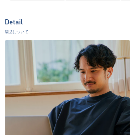
Detail
製品について