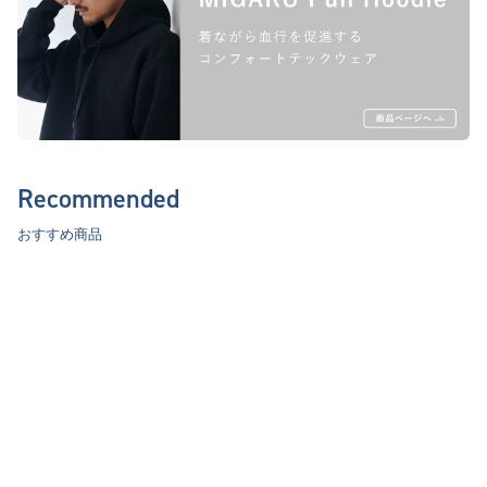
Recommended
おすすめ商品