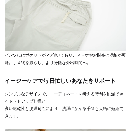
パンツにはポケットが5つ付いており、スマホやお財布の収納が可
能。手荷物を減らし、より身軽な外出時間へ。
イージーケアで毎日忙しいあなたをサポート
シンプルなデザインで、コーディネートを考える時間を削減でき
るセットアップ仕様と
高い速乾性と洗濯耐性により、洗濯にかかる手間も大幅に短縮で
きます。