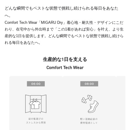
どんな瞬間でもベストな状態で挑戦し続けられる毎日をあなた
へ。
Comfort Tech Wear「MIGARU Dry」着心地・耐久性・デザインにこだ
わり、在宅中から外出時まで「この1着があれば安心」を叶え、より生
産的な1日を提供します。どんな瞬間でもベストな状態で挑戦し続けら
れる毎日をあなたへ。
生産的な1日を支える
Comfort Tech Wear