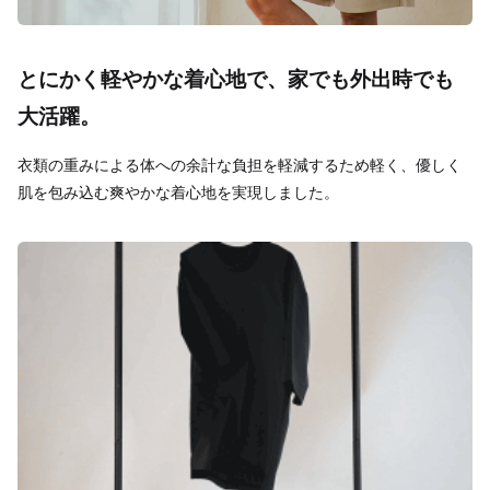
とにかく軽やかな着心地で、家でも外出時でも
大活躍。
衣類の重みによる体への余計な負担を軽減するため軽く、優しく
肌を包み込む爽やかな着心地を実現しました。