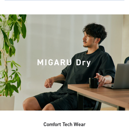
Comfort Tech Wear