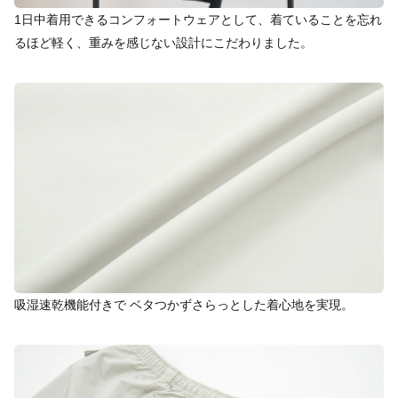
1日中着用できるコンフォートウェアとして、着ていることを忘れ
るほど軽く、重みを感じない設計にこだわりました。
吸湿速乾機能付きで ベタつかずさらっとした着心地を実現。