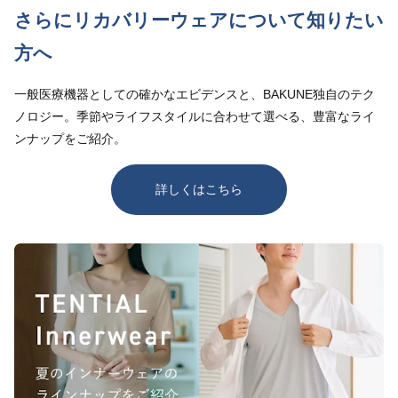
さらにリカバリーウェアについて知りたい
方へ
一般医療機器としての確かなエビデンスと、BAKUNE独自のテク
ノロジー。季節やライフスタイルに合わせて選べる、豊富なライ
ンナップをご紹介。
詳しくはこちら