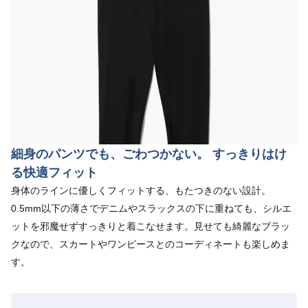
細身のパンツでも、ごわつかない。 すっきりはけ
る快適フィット
身体のラインに優しくフィットする、もたつきのない設計。
0.5mm以下の薄さでデニムやスラックスの下に重ねても、シルエ
ットを邪魔せずすっきりと着こなせます。見せても綺麗なブラッ
クなので、スカートやワンピースとのコーディネートも楽しめま
す。