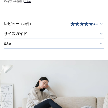
※eギフトの詳細は
こちら
レビュー
（25件）
4.6
サイズガイド
Q&A