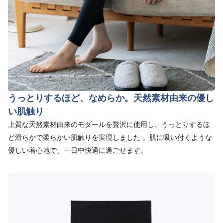
うっとりするほど、なめらか。天然素材由来の優し
い肌触り
上質な天然素材由来のモダールを贅沢に使用し、うっとりするほ
ど滑らかで柔らかい肌触りを実現しました 。肌に吸い付くような
優しい着心地で、一日中快適に過ごせます。