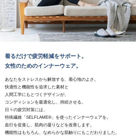
着るだけで疲労軽減をサポート。
⼥性のためのインナーウェア。
あなたをストレスから解放する、着心地のよさ。
快適性と機能性を追求した素材と
人間工学にもとづくデザインが、
コンディションを最適化し、持続させる。
日々の疲労対策には、
特殊繊維「SELFLAME®︎」を使ったインナーウェアを。
血行を促進し、筋肉の凝りなどを改善します。
機能性はもちろん、なめらかな肌触りにもこだわりました。