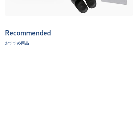
Recommended
おすすめ商品