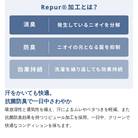
汗をかいても快適。
抗菌防臭で一日中さわやか
吸放湿性と通気性を備え、汗によるムレやベタつきを軽減。また
抗菌防臭効果を持つリピュール加工を採用。一日中、クリーンで
快適なコンディションを保ちます。