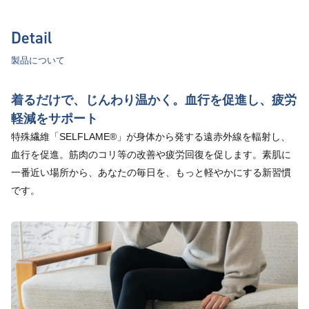
Detail
製品について
着るだけで、じんわり温かく。血行を促進し、疲労
軽減をサポート
特殊繊維「SELFLAME®」が身体から発する遠赤外線を輻射し、
血行を促進。筋肉のコリ等の改善や疲労回復を促します。素肌に
一番近い場所から、あなたの毎日を、もっと軽やかにする新習慣
です。