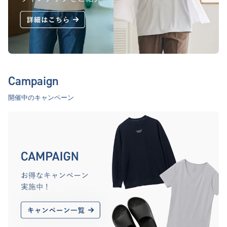
Campaign
開催中のキャンペーン