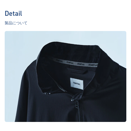
Detail
製品について