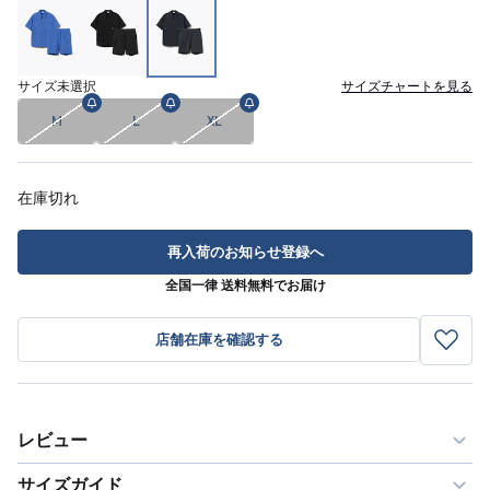
サイズ
未選択
サイズチャートを見る
M
L
XL
在庫切れ
再入荷のお知らせ登録へ
全国一律 送料無料でお届け
店舗在庫を確認する
レビュー
サイズガイド