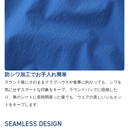
防シワ加工でお手入れ簡単
ラウンド後にそのままクラブハウスや食事に向かっても、シワを
気にせずスマートな印象をキープ。ラウンドバッグに収納した
り、車のシートに長時間座った後でも、ウェアの美しいシルエッ
トをキープします。
SEAMLESS DESIGN