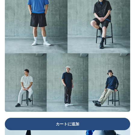
カートに追加