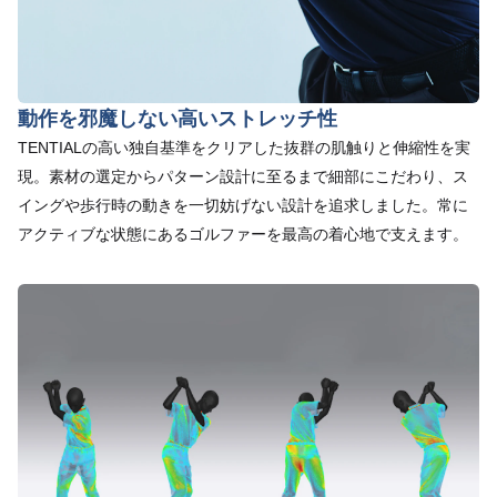
動作を邪魔しない高いストレッチ性
TENTIALの高い独自基準をクリアした抜群の肌触りと伸縮性を実
現。素材の選定からパターン設計に至るまで細部にこだわり、ス
イングや歩行時の動きを一切妨げない設計を追求しました。常に
アクティブな状態にあるゴルファーを最高の着心地で支えます。