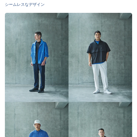
シームレスなデザイン