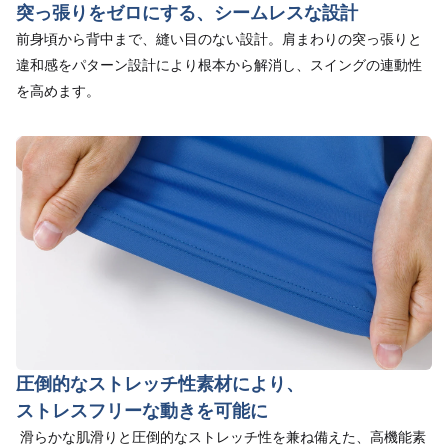
突っ張りをゼロにする、シームレスな設計
前身頃から背中まで、縫い目のない設計。肩まわりの突っ張りと
違和感をパターン設計により根本から解消し、スイングの連動性
を高めます。
圧倒的なストレッチ性素材により、
ストレスフリーな動きを可能に
滑らかな肌滑りと圧倒的なストレッチ性を兼ね備えた、高機能素