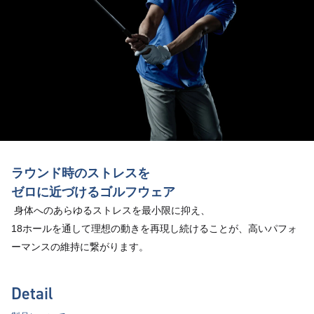
ラウンド時のストレスを
ゼロに近づけるゴルフウェア
 身体へのあらゆるストレスを最小限に抑え、
18ホールを通して理想の動きを再現し続けることが、高いパフォ
ーマンスの維持に繋がります。
Detail