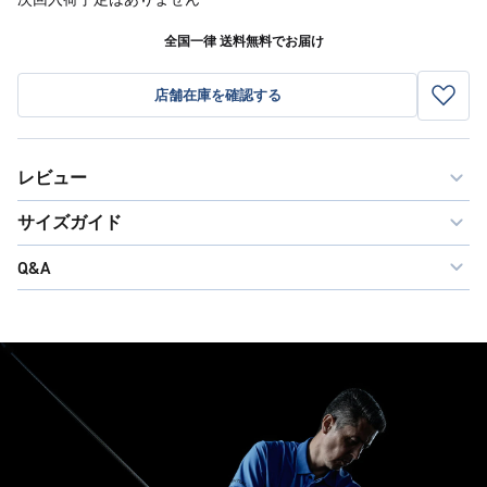
全国一律 送料無料でお届け
店舗在庫を確認する
レビュー
サイズガイド
Q&A