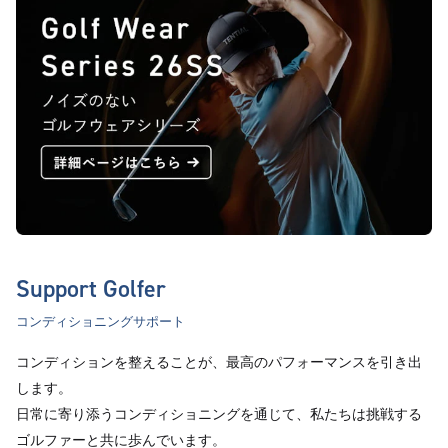
Support Golfer
コンディショニングサポート
コンディションを整えることが、最高のパフォーマンスを引き出
します。
日常に寄り添うコンディショニングを通じて、私たちは挑戦する
ゴルファーと共に歩んでいます。