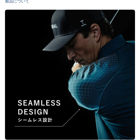
製品について