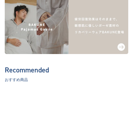
Recommended
おすすめ商品