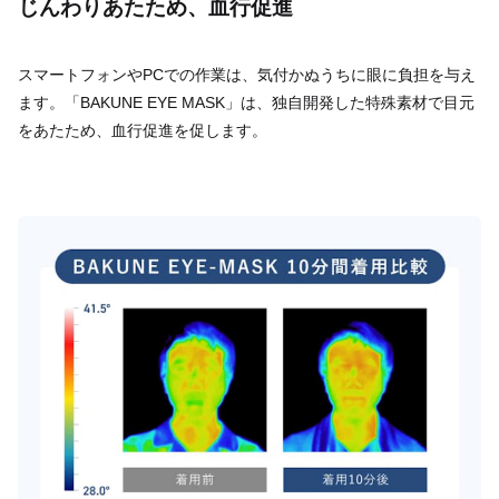
じんわりあたため、血行促進
スマートフォンやPCでの作業は、気付かぬうちに眼に負担を与え
ます。「BAKUNE EYE MASK」は、独自開発した特殊素材で目元
をあたため、血行促進を促します。