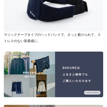
マジックテープタイプのヘッドバンドで、さっと着けられて、ス
トレスのない装着感に。