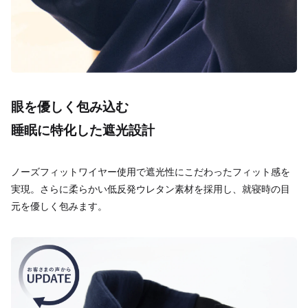
眼を優しく包み込む
睡眠に特化した遮光設計
ノーズフィットワイヤー使用で遮光性にこだわったフィット感を
実現。さらに柔らかい低反発ウレタン素材を採用し、就寝時の目
元を優しく包みます。