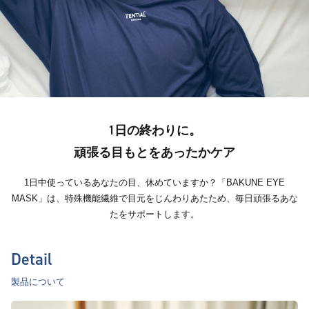
1日の終わりに。
頑張る目もとをあったかケア
1日中使っているあなたの目、休めていますか？「BAKUNE EYE
MASK」は、特殊機能繊維で目元をじんわりあたため、毎日頑張るあな
たをサポートします。
Detail
製品について