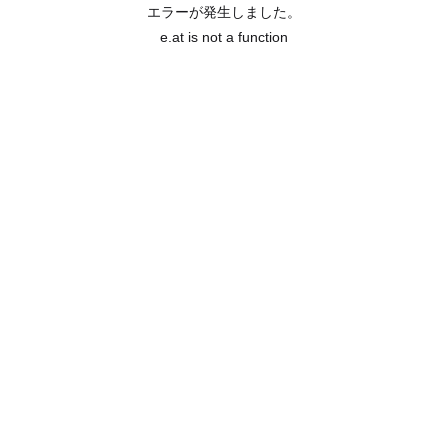
エラーが発生しました。
e.at is not a function